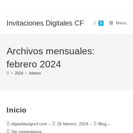
Invitaciones Digitales CF
Menú
0
Archivos mensuales:
febrero 2024
>
2024
>
febrero
Inicio
digitaldesigncf.com
26 febrero, 2024
Blog
Sin comentarios