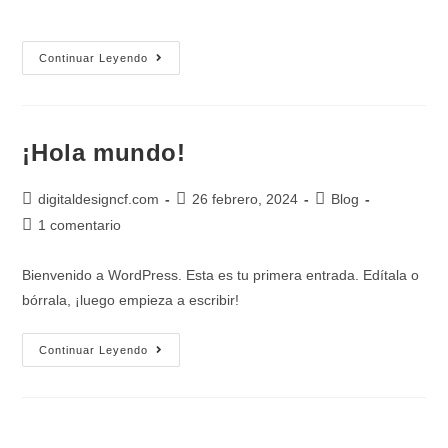
Continuar Leyendo
¡Hola mundo!
digitaldesigncf.com
26 febrero, 2024
Blog
1 comentario
Bienvenido a WordPress. Esta es tu primera entrada. Edítala o
bórrala, ¡luego empieza a escribir!
Continuar Leyendo