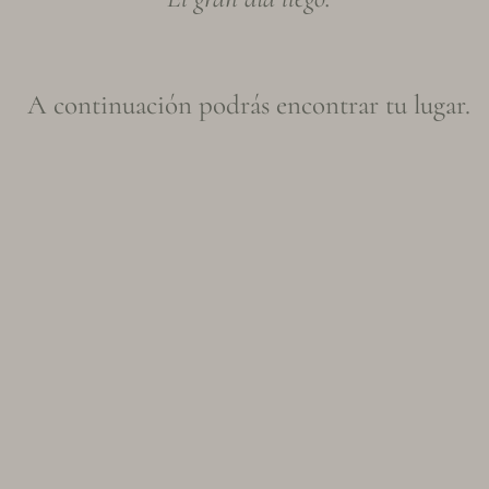
A continuación podrás encontrar tu lugar.