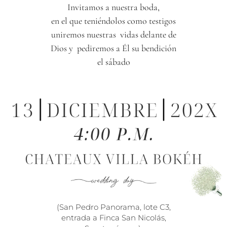
Invitamos a nuestra boda,
en el que teniéndolos como testigos
uniremos nuestras vidas delante de
Dios y pediremos a Él su bendición
el sábado
(San Pedro Panorama, lote C3,
entrada a Finca San Nicolás,