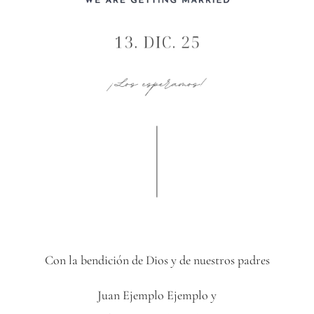
Con la bendición de Dios y de nuestros padres
Juan Ejemplo Ejemplo y