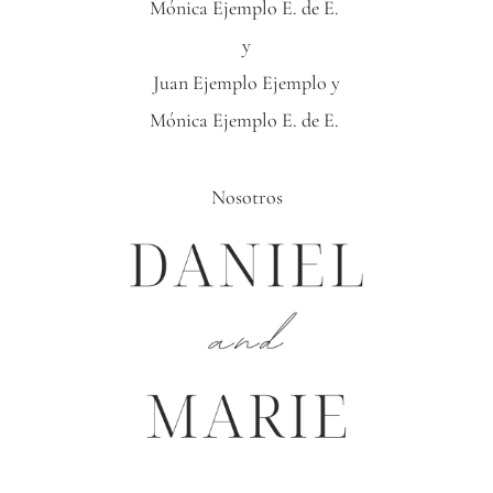
Mónica Ejemplo E. de E.
y
Juan Ejemplo Ejemplo y
Mónica Ejemplo E. de E.
Nosotros