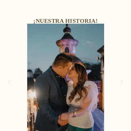
¡NUESTRA HISTORIA!